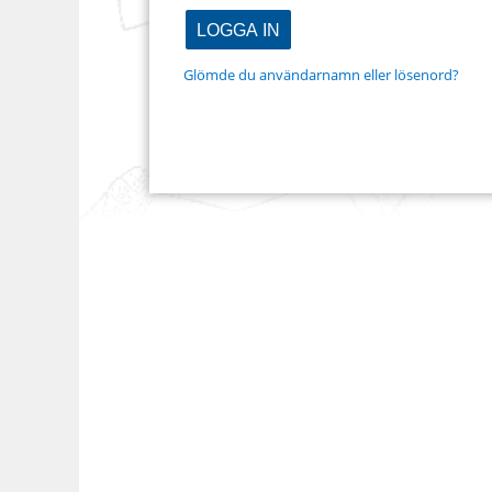
Glömde du användarnamn eller lösenord?