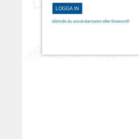
Glömde du användarnamn eller lösenord?