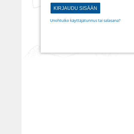
Unohtuiko käyttäjätunnus tai salasana?